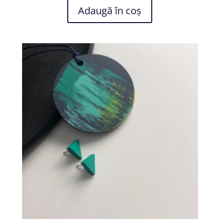
Adaugă în coș