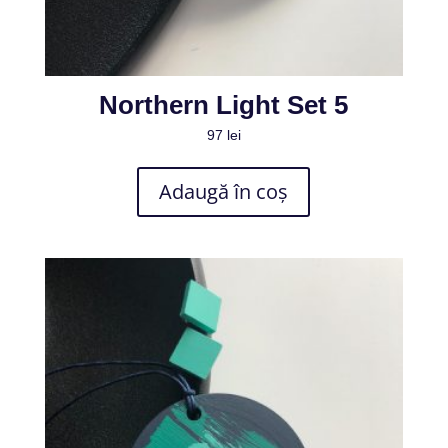
Northern Light Set 5
97
lei
Adaugă în coș