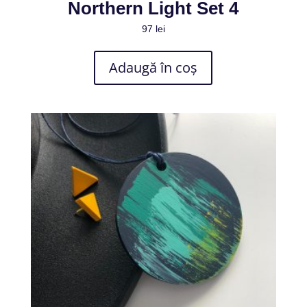
Northern Light Set 4
97
lei
Adaugă în coș