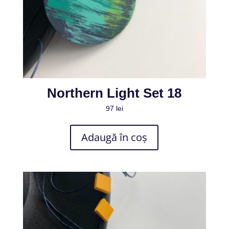
Northern Light Set 18
97
lei
Adaugă în coș