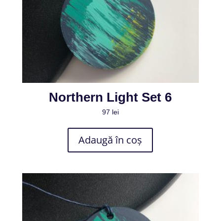
Northern Light Set 6
97
lei
Adaugă în coș