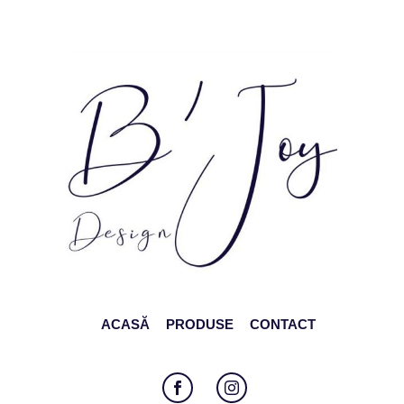
ACASĂ
PRODUSE
CONTACT