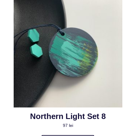
Northern Light Set 8
97
lei