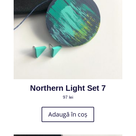
Northern Light Set 7
97
lei
Adaugă în coș