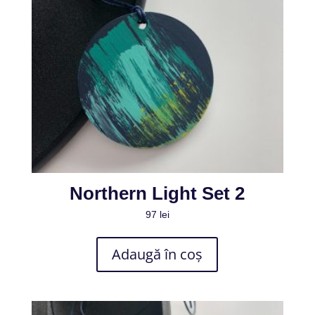
Northern Light Set 2
97
lei
Adaugă în coș