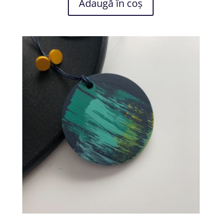
Adaugă în coș