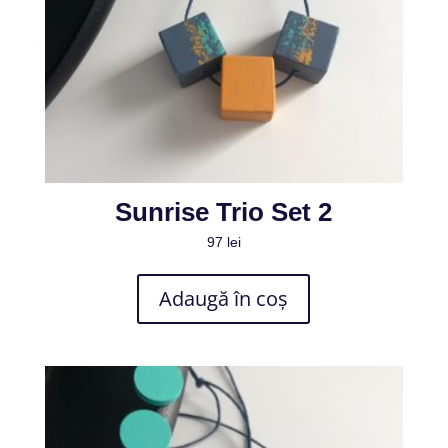
Sunrise Trio Set 2
97
lei
Adaugă în coș