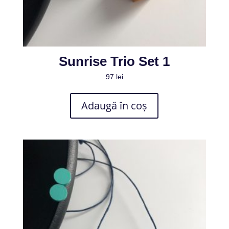
Sunrise Trio Set 1
97
lei
Adaugă în coș