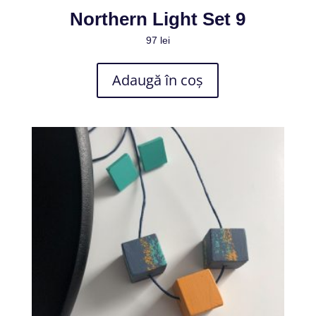
Northern Light Set 9
97
lei
Adaugă în coș