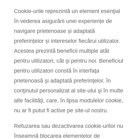
Cookie-urile reprezintă un element esenţial
în vederea asigurării unei experiențe de
navigare prietenoase și adaptată
preferințelor și intereselor fiecărui utilizator.
Acestea prezintă beneficii multiple atât
pentru utilizatori, cât şi pentru noi. Beneficiul
pentru utilizatori constă în interfaţa
prietenoasă şi adaptată preferinţelor, în
conţinutul personalizat al site-ului şi în multe
alte facilităţi, care, în lipsa modulelor cookie,
nu ar fi putut fi active pe site-ul nostru.
Refuzarea sau dezactivarea cookie-urilor nu
înseamnă blocarea elementelor de