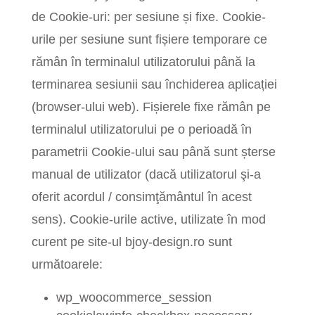
de Cookie-uri: per sesiune și fixe. Cookie-
urile per sesiune sunt fișiere temporare ce
rămân în terminalul utilizatorului până la
terminarea sesiunii sau închiderea aplicației
(browser-ului web). Fișierele fixe rămân pe
terminalul utilizatorului pe o perioadă în
parametrii Cookie-ului sau până sunt șterse
manual de utilizator (dacă utilizatorul şi-a
oferit acordul / consimţământul în acest
sens).
Cookie-urile active, utilizate în mod
curent pe site-ul bjoy-design.ro sunt
următoarele:
wp_woocommerce_session