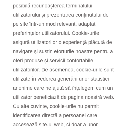
posibilă recunoașterea terminalului
utilizatorului și prezentarea conținutului de
pe site într-un mod relevant, adaptat
preferințelor utilizatorului. Cookie-urile
asigură utilizatorilor o experiență plăcută de
navigare și susțin eforturile noastre pentru a
oferi produse și servicii confortabile
utilizatorilor. De asemenea, cookie-urile sunt
utilizate în vederea generării unor statistici
anonime care ne ajută să înțelegem cum un
utilizator beneficiază de pagina noastră web.
Cu alte cuvinte, cookie-urile nu permit
identificarea directă a persoanei care
accesează site-ul web, ci doar a unor