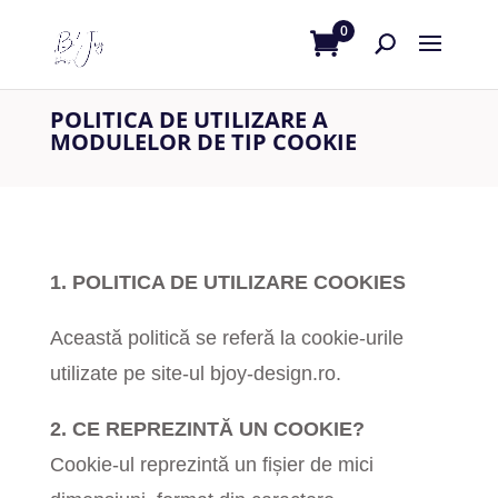
0
POLITICA DE UTILIZARE A
MODULELOR DE TIP COOKIE
1. POLITICA DE UTILIZARE COOKIES
Această politică se referă la cookie-urile
utilizate pe site-ul bjoy-design.ro.
2. CE REPREZINTĂ UN COOKIE?
Cookie-ul reprezintă un fișier de mici