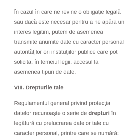
În cazul în care ne revine o obligație legală
sau dacă este necesar pentru a ne apăra un
interes legitim, putem de asemenea
transmite anumite date cu caracter personal
autorităţilor ori instituţiilor publice care pot
solicita, în temeiul legii, accesul la
asemenea tipuri de date.
VIII. Drepturile tale
Regulamentul general privind protecția
datelor recunoaște o serie de
drepturi
în
legătură cu prelucrarea datelor tale cu
caracter personal, printre care se numără: