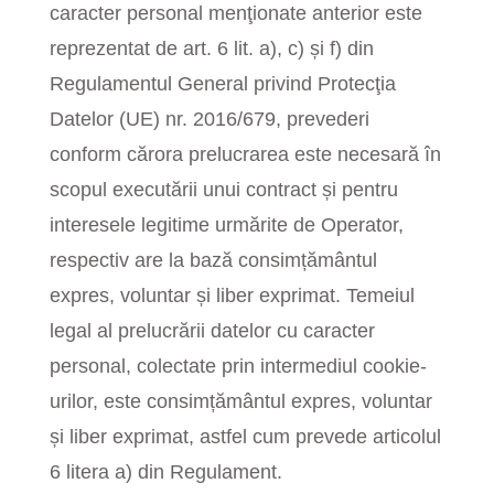
caracter personal menţionate anterior este
reprezentat de art. 6 lit. a), c) și f) din
Regulamentul General privind Protecţia
Datelor (UE) nr. 2016/679, prevederi
conform cărora prelucrarea este necesară în
scopul executării unui contract și pentru
interesele legitime urmărite de Operator,
respectiv are la bază consimțământul
expres, voluntar și liber exprimat. Temeiul
legal al prelucrării datelor cu caracter
personal, colectate prin intermediul cookie-
urilor, este consimțământul expres, voluntar
și liber exprimat, astfel cum prevede articolul
6 litera a) din Regulament.