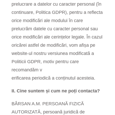
prelucrare a datelor cu caracter personal (în
continuare, Politica GDPR), pentru a reflecta
orice modificări ale modului în care
prelucrăm datele cu caracter personal sau
orice modificări ale cerințelor legale. În cazul
oricărei astfel de modificări, vom afișa pe
website-ul nostru versiunea modificată a
Politicii GDPR, motiv pentru care
recomandăm v
erificarea periodică a conținutul acesteia.
II. Cine suntem și cum ne poți contacta?
BÂRSAN A.M. PERSOANĂ FIZICĂ
AUTORIZATĂ, persoană juridică de