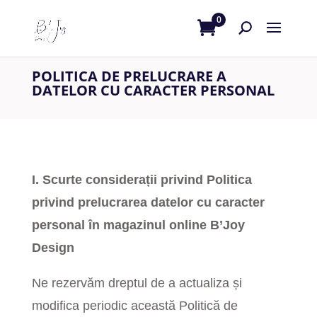
0
POLITICA DE PRELUCRARE A
DATELOR CU CARACTER PERSONAL
I. Scurte considerații privind Politica
privind prelucrarea datelor cu caracter
personal în magazinul online B’Joy
Design​
Ne rezervăm dreptul de a actualiza și
modifica periodic această Politică de