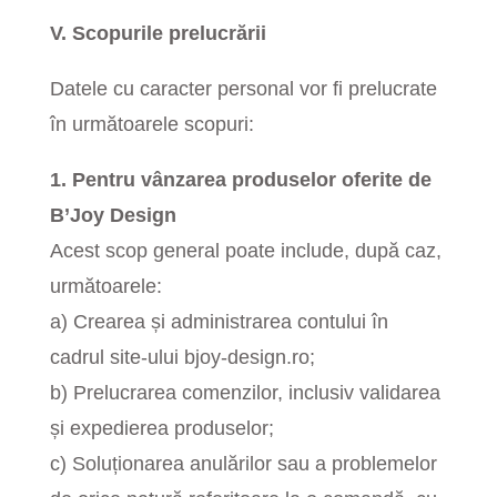
V. Scopurile prelucrării
Datele cu caracter personal vor fi prelucrate
în următoarele scopuri:
1. Pentru vânzarea produselor oferite de
B’Joy Design
Acest scop general poate include, după caz,
următoarele:
a) Crearea și administrarea contului în
cadrul site-ului
bjoy-design.ro
;
b) Prelucrarea comenzilor, inclusiv validarea
și expedierea produselor;
c) Soluționarea anulărilor sau a problemelor