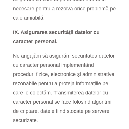
necesare pentru a rezolva orice problemă pe
cale amiabilă.
IX. Asigurarea securităţii datelor cu
caracter personal.
Ne angajăm să asigurăm securitatea datelor
cu caracter personal
implementând
proceduri fizice, electronice și administrative
rezonabile pentru a proteja informațiile pe
care le colectăm.
Transmiterea datelor cu
caracter personal se face folosind algoritmi
de criptare, datele fiind stocate pe servere
securizate.