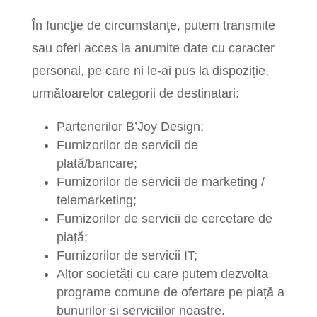
În funcţie de circumstanţe, putem transmite
sau oferi acces la anumite date cu caracter
personal, pe care ni le-ai pus la dispoziţie,
următoarelor categorii de destinatari:
Partenerilor B’Joy Design;
Furnizorilor de servicii de
plată/bancare;
Furnizorilor de servicii de marketing /
telemarketing;
Furnizorilor de servicii de cercetare de
piață;
Furnizorilor de servicii IT;
Altor societăți cu care putem dezvolta
programe comune de ofertare pe piață a
bunurilor și serviciilor noastre.