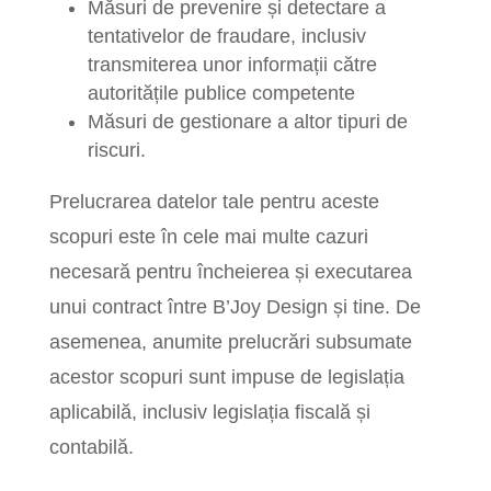
Măsuri de prevenire și detectare a
tentativelor de fraudare, inclusiv
transmiterea unor informații către
autoritățile publice competente
Măsuri de gestionare a altor tipuri de
riscuri.
Prelucrarea datelor tale pentru aceste
scopuri este în cele mai multe cazuri
necesară pentru încheierea și executarea
unui contract între B’Joy Design și tine. De
asemenea, anumite prelucrări subsumate
acestor scopuri sunt impuse de legislația
aplicabilă, inclusiv legislația fiscală și
contabilă.