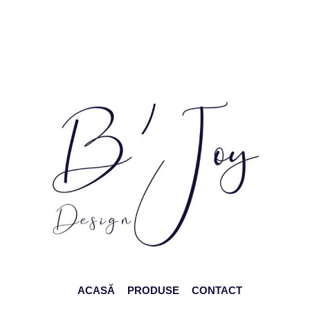
ACASĂ
PRODUSE
CONTACT