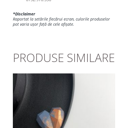
*Disclaimer
Raportat la setările fiecărui ecran, culorile produselor
pot varia ușor față de cele afișate.
PRODUSE SIMILARE