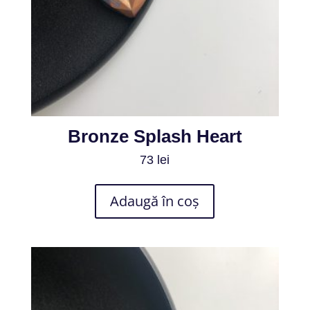
Bronze Splash Heart
73
lei
Adaugă în coș