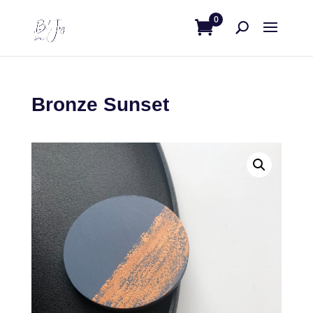
0
Bronze Sunset