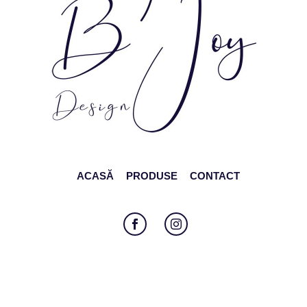
ACASĂ
PRODUSE
CONTACT
Follow
Follow