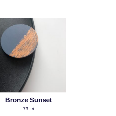
Bronze Sunset
73
lei