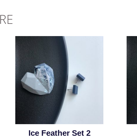
RE
Ice Feather Set 2