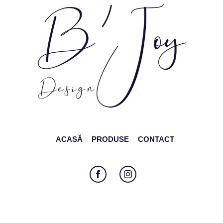
ACASĂ
PRODUSE
CONTACT
Follow
Follow