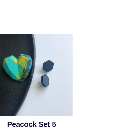
Peacock Set 5