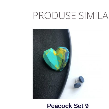
PRODUSE SIMILA
Peacock Set 9