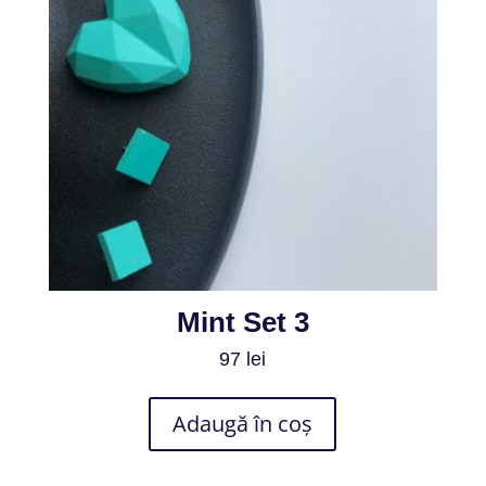
Mint Set 3
97
lei
Adaugă în coș