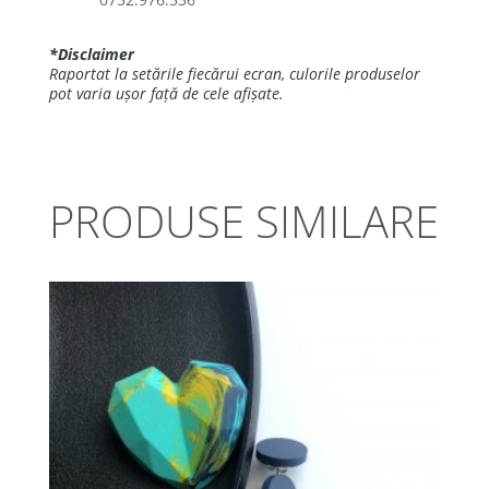
*Disclaimer
Raportat la setările fiecărui ecran, culorile produselor
pot varia ușor față de cele afișate.
PRODUSE SIMILARE