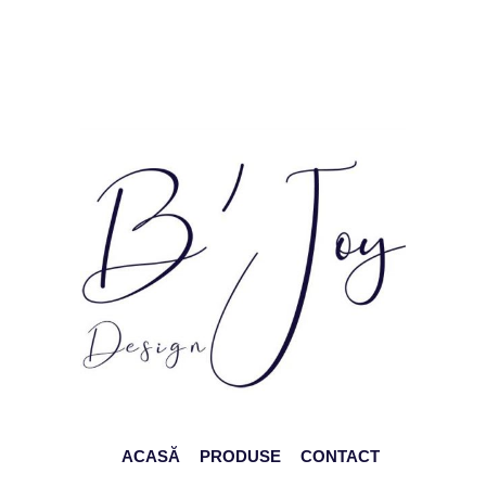
ACASĂ
PRODUSE
CONTACT