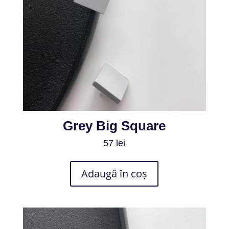
Grey Big Square
57
lei
Adaugă în coș