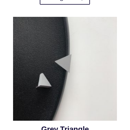
Grey Triangle