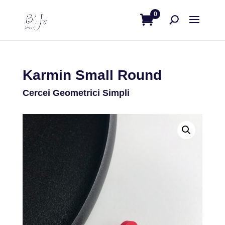
0
Karmin Small Round
Cercei Geometrici Simpli