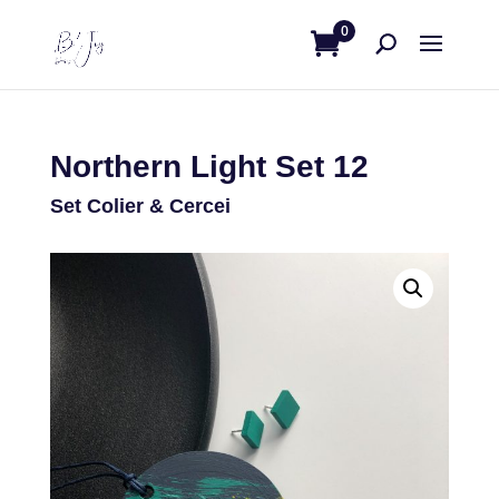
0
Northern Light Set 12
Set Colier & Cercei