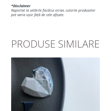
*Disclaimer
Raportat la setările fiecărui ecran, culorile produselor
pot varia ușor față de cele afișate.
PRODUSE SIMILARE