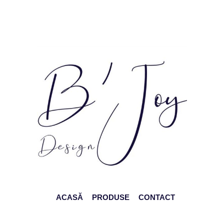
ACASĂ
PRODUSE
CONTACT