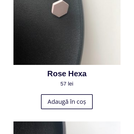
Rose Hexa
57
lei
Adaugă în coș