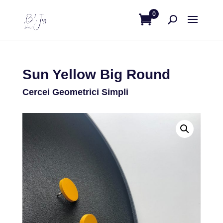
0
Sun Yellow Big Round
Cercei Geometrici Simpli