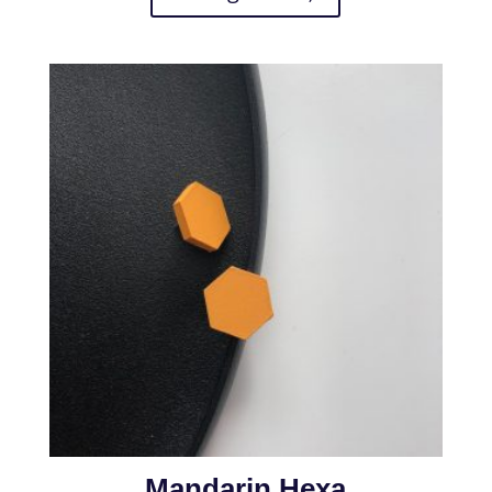
Mandarin Hexa