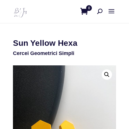
0
Sun Yellow Hexa
Cercei Geometrici Simpli