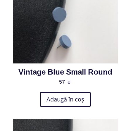
Vintage Blue Small Round
57
lei
Adaugă în coș