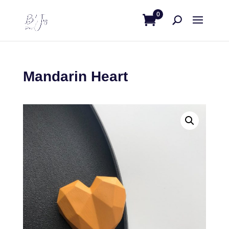
0
Mandarin Heart