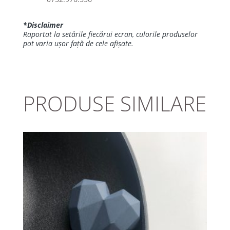
*Disclaimer
Raportat la setările fiecărui ecran, culorile produselor
pot varia ușor față de cele afișate.
PRODUSE SIMILARE