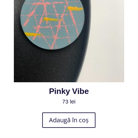
Pinky Vibe
73
lei
Adaugă în coș