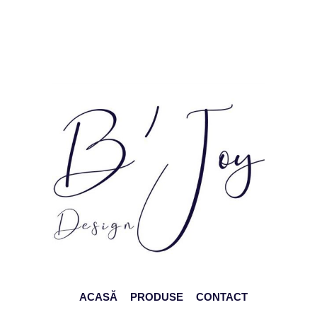
ACASĂ
PRODUSE
CONTACT