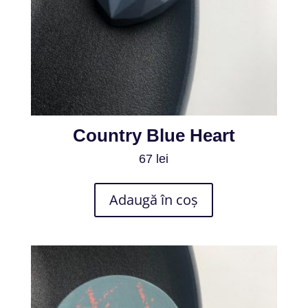
Country Blue Heart
67
lei
Adaugă în coș