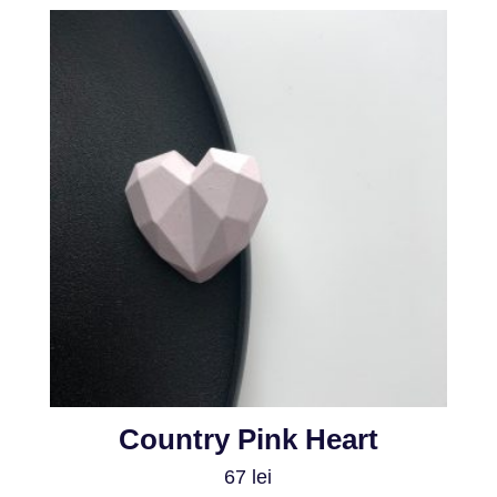
Country Pink Heart
67
lei