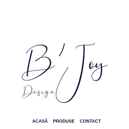
ACASĂ
PRODUSE
CONTACT