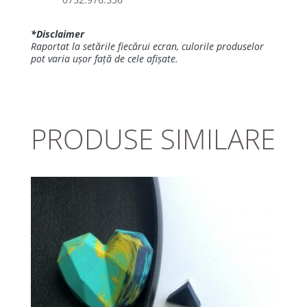
*Disclaimer
Raportat la setările fiecărui ecran, culorile produselor
pot varia ușor față de cele afișate.
PRODUSE SIMILARE