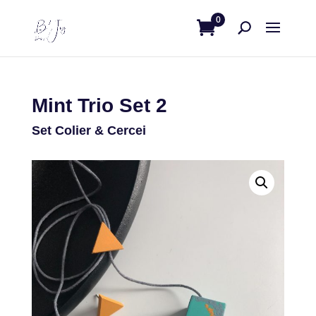
0
Mint Trio Set 2
Set Colier & Cercei